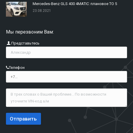
Mercedes-Benz GLS 400 4MATIC: плановое ТО 5
23.08.2021
Мы перезвоним Вам:
Представьтесь
Телефон