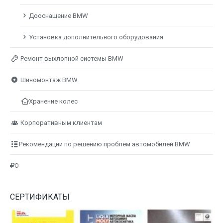
Дооснащение BMW
Установка дополнительного оборудования
Ремонт выхлопной системы BMW
Шиномонтаж BMW
Хранение колес
Корпоративным клиентам
Рекомендации по решению проблем автомобилей BMW
О
СЕРТИФИКАТЫ