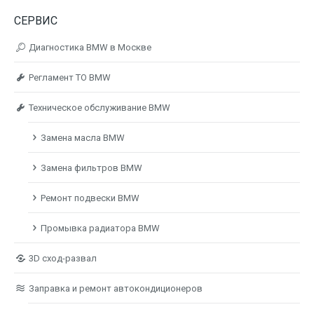
СЕРВИС
Диагностика BMW в Москве
Регламент ТО BMW
Техническое обслуживание BMW
Замена масла BMW
Замена фильтров BMW
Ремонт подвески BMW
Промывка радиатора BMW
3D сход-развал
Заправка и ремонт автокондиционеров