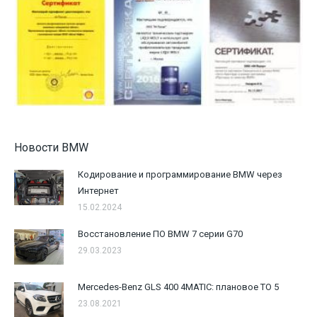
Новости BMW
Кодирование и программирование BMW через
Интернет
15.02.2024
Восстановление ПО BMW 7 серии G70
29.03.2023
Mercedes-Benz GLS 400 4MATIC: плановое ТО 5
23.08.2021