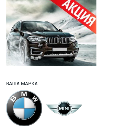
ВАША МАРКА