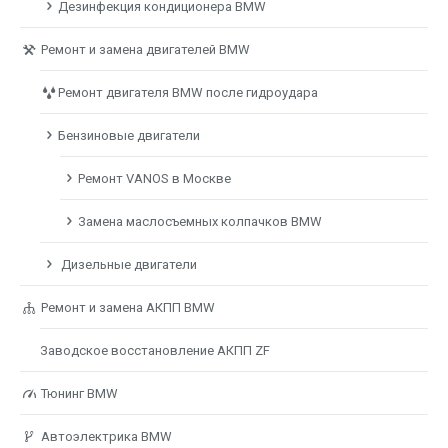
Дезинфекция кондиционера BMW
Ремонт и замена двигателей BMW
Ремонт двигателя BMW после гидроудара
Бензиновые двигатели
Ремонт VANOS в Москве
Замена маслосъемных колпачков BMW
Дизельные двигатели
Ремонт и замена АКПП BMW
Заводское восстановление АКПП ZF
Тюнинг BMW
Автоэлектрика BMW