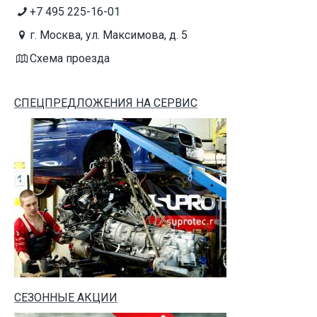
+7 495 225-16-01
г. Москва, ул. Максимова, д. 5
Схема проезда
СПЕЦПРЕДЛОЖЕНИЯ НА СЕРВИС
СЕЗОННЫЕ АКЦИИ