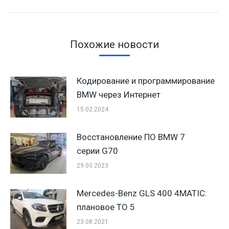
Похожие новости
Кодирование и программирование
BMW через Интернет
15.02.2024
Восстановление ПО BMW 7
серии G70
29.03.2023
Mercedes-Benz GLS 400 4MATIC:
плановое ТО 5
23.08.2021