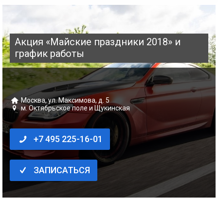
Акция «Майские праздники 2018» и
график работы
Москва, ул. Мак­си­мо­ва, д. 5
м. Октябрь­ское поле и Щукинская
+7 495 225-16-01
ЗАПИСАТЬСЯ