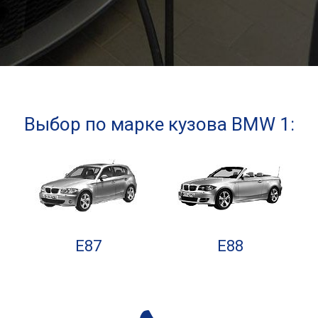
Выбор по марке кузова BMW 1:
E87
E88