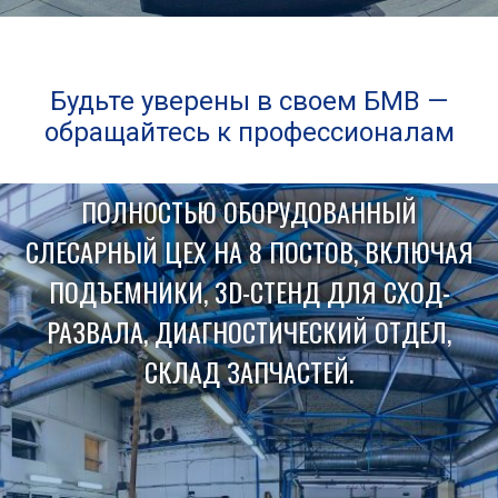
Будьте уверены в своем БМВ —
обращайтесь к профессионалам
ПОЛНОСТЬЮ ОБОРУДОВАННЫЙ
СЛЕСАРНЫЙ ЦЕХ НА 8 ПОСТОВ, ВКЛЮЧАЯ
ПОДЪЕМНИКИ, 3D-СТЕНД ДЛЯ СХОД-
РАЗВАЛА, ДИАГНОСТИЧЕСКИЙ ОТДЕЛ,
СКЛАД ЗАПЧАСТЕЙ.