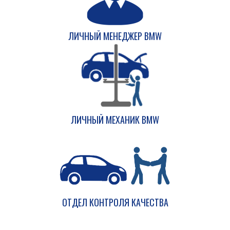
ЛИЧНЫЙ МЕНЕДЖЕР BMW
ЛИЧНЫЙ МЕХАНИК BMW
ОТДЕЛ КОНТРОЛЯ КАЧЕСТВА