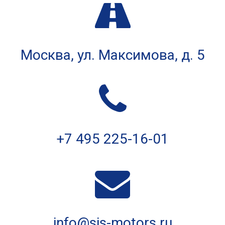
Москва, ул. Мак­си­мо­ва, д. 5
+7 495 225-16-01
info@sis-motors.ru