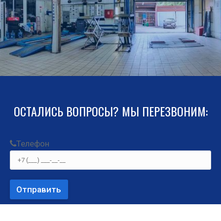
ОСТАЛИСЬ ВОПРОСЫ? МЫ ПЕРЕЗВОНИМ:
Теле­фон