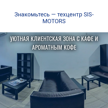
Знакомьтесь — техцентр SIS-
MOTORS
УЮТНАЯ КЛИЕНТСКАЯ ЗОНА С КАФЕ И
АРОМАТНЫМ КОФЕ