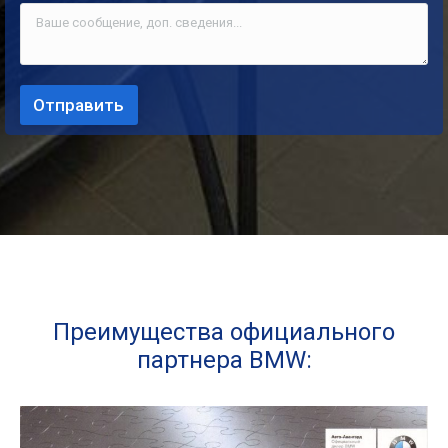
Преимущества официального
партнера BMW: