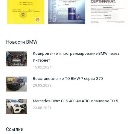
Новости BMW
Кодирование и программирование BMW через
Интернет
15.02.2024
Восстановление ПО BMW 7 серии G70
29.03.2023
Mercedes-Benz GLS 400 4MATIC: плановое ТО 5
23.08.2021
Ссылки