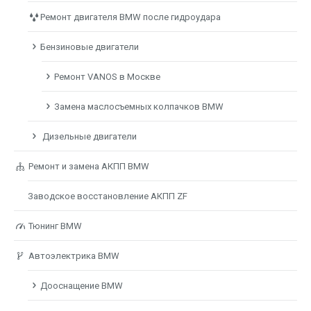
Ремонт двигателя BMW после гидроудара
Бензиновые двигатели
Ремонт VANOS в Москве
Замена маслосъемных колпачков BMW
Дизельные двигатели
Ремонт и замена АКПП BMW
Заводское восстановление АКПП ZF
Тюнинг BMW
Автоэлектрика BMW
Дооснащение BMW