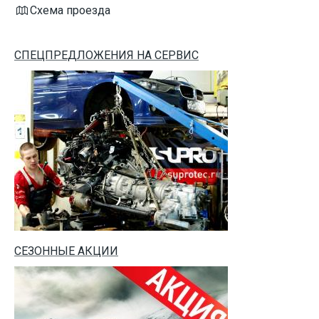
Схема проезда
СПЕЦПРЕДЛОЖЕНИЯ НА СЕРВИС
СЕЗОННЫЕ АКЦИИ