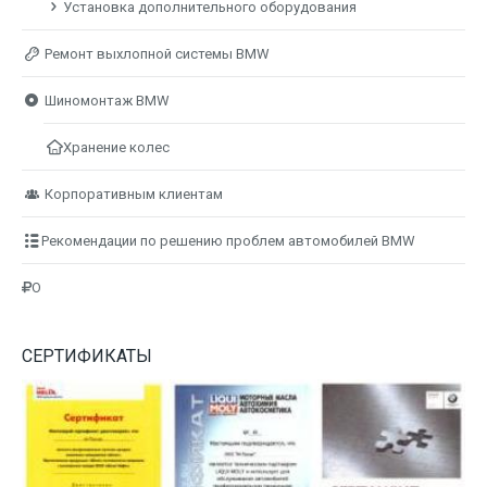
Установка дополнительного оборудования
Ремонт выхлопной системы BMW
Шиномонтаж BMW
Хранение колес
Корпоративным клиентам
Рекомендации по решению проблем автомобилей BMW
О
СЕРТИФИКАТЫ