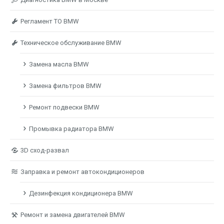
Регламент ТО BMW
Техническое обслуживание BMW
Замена масла BMW
Замена фильтров BMW
Ремонт подвески BMW
Промывка радиатора BMW
3D сход-развал
Заправка и ремонт автокондиционеров
Дезинфекция кондиционера BMW
Ремонт и замена двигателей BMW