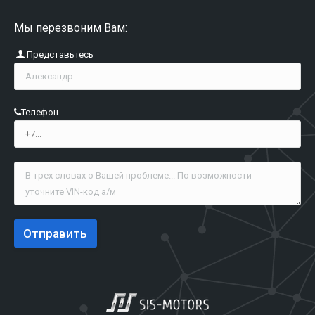
Мы перезвоним Вам:
Представьтесь
Телефон